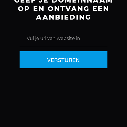
GEEF JE DOMEINNAAM
OP EN ONTVANG EEN
AANBIEDING
VERSTUREN