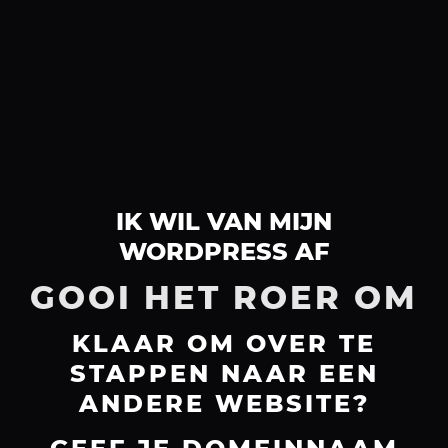
IK WIL VAN MIJN
WORDPRESS AF
GOOI HET ROER OM
KLAAR OM OVER TE
STAPPEN NAAR EEN
ANDERE WEBSITE?