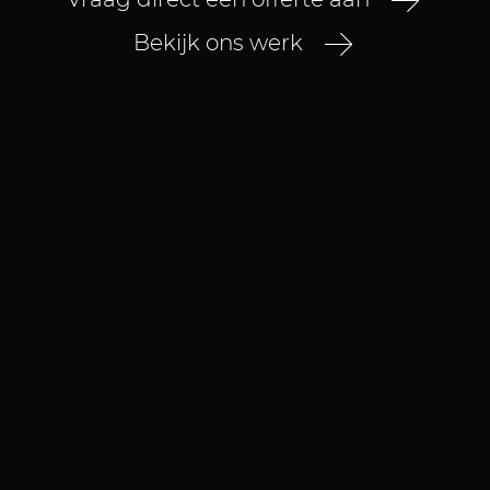
Bekijk ons werk