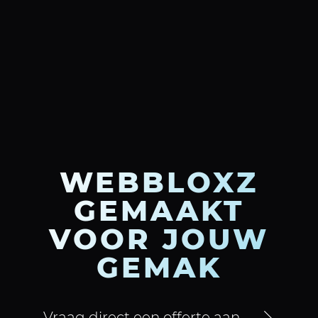
WEBBLOXZ
GEMAAKT
VOOR JOUW
GEMAK
Vraag direct een offerte aan