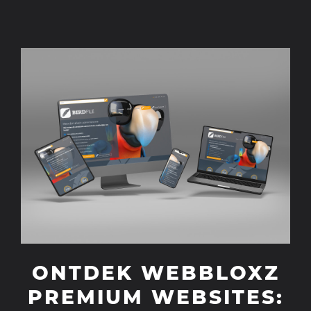
ONTDEK WEBBLOXZ
PREMIUM WEBSITES: