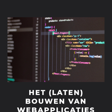
HET (LATEN)
BOUWEN VAN
WEBAPPLICATIES