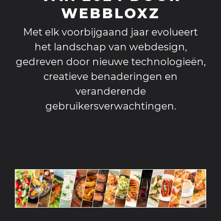
WEBBLOXZ
Met elk voorbijgaand jaar evolueert
het landschap van webdesign,
gedreven door nieuwe technologieën,
creatieve benaderingen en
veranderende
gebruikersverwachtingen.