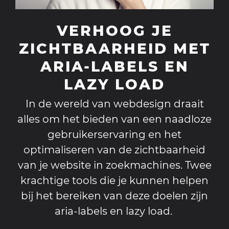
VERHOOG JE
ZICHTBAARHEID MET
ARIA-LABELS EN
LAZY LOAD
In de wereld van webdesign draait
alles om het bieden van een naadloze
gebruikerservaring en het
optimaliseren van de zichtbaarheid
van je website in zoekmachines. Twee
krachtige tools die je kunnen helpen
bij het bereiken van deze doelen zijn
aria-labels en lazy load.