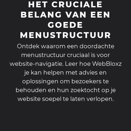
HET CRUCIALE
BELANG VAN EEN
GOEDE
MENUSTRUCTUUR
Ontdek waarom een doordachte
menustructuur cruciaal is voor
website-navigatie. Leer hoe WebBloxz
je kan helpen met advies en
oplossingen om bezoekers te
behouden en hun zoektocht op je
website soepel te laten verlopen.