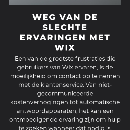
WEG VAN DE
SLECHTE
ERVARINGEN MET
WIX
Een van de grootste frustraties die
gebruikers van Wix ervaren, is de
moeilijkheid om contact op te nemen
met de klantenservice. Van niet-
gecommuniceerde
kostenverhogingen tot automatische
antwoordapparaten, het kan een
ontmoedigende ervaring zijn om hulp
te zoeken wanneer dat nodig is.