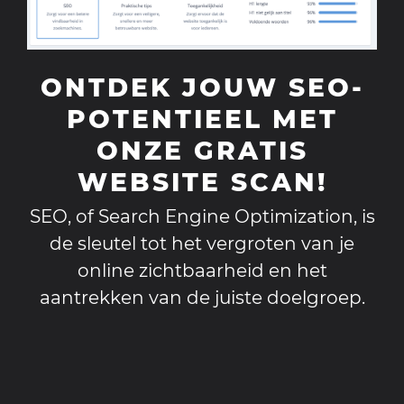
ONTDEK JOUW SEO-
POTENTIEEL MET
ONZE GRATIS
WEBSITE SCAN!
SEO, of Search Engine Optimization, is
de sleutel tot het vergroten van je
online zichtbaarheid en het
aantrekken van de juiste doelgroep.