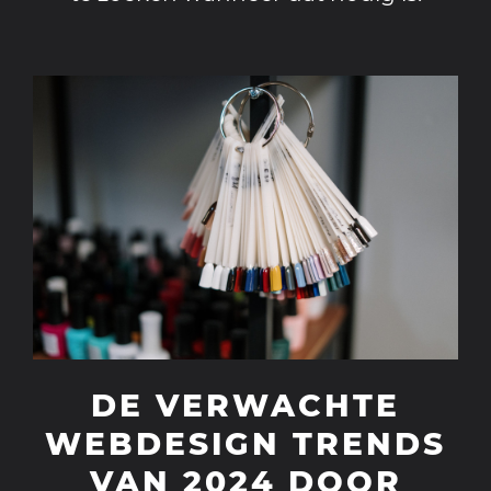
DE VERWACHTE
WEBDESIGN TRENDS
VAN 2024 DOOR