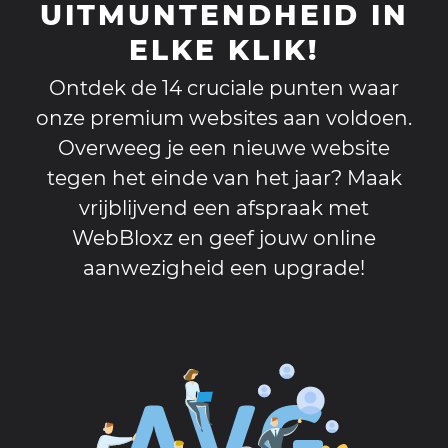
UITMUNTENDHEID IN
ELKE KLIK!
Ontdek de 14 cruciale punten waar
onze premium websites aan voldoen.
Overweeg je een nieuwe website
tegen het einde van het jaar? Maak
vrijblijvend een afspraak met
WebBloxz en geef jouw online
aanwezigheid een upgrade!