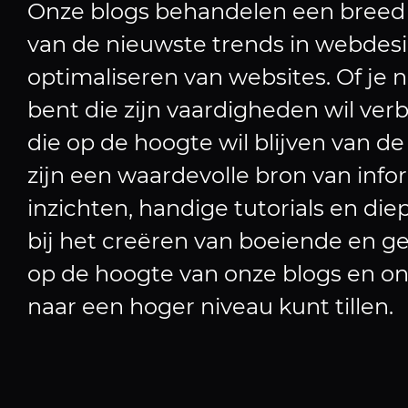
Onze blogs behandelen een breed 
van de nieuwste trends in webdesig
optimaliseren van websites. Of je
bent die zijn vaardigheden wil ver
die op de hoogte wil blijven van de
zijn een waardevolle bron van info
inzichten, handige tutorials en di
bij het creëren van boeiende en g
op de hoogte van onze blogs en o
naar een hoger niveau kunt tillen.