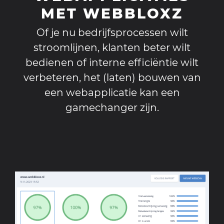
MET WEBBLOXZ
Of je nu bedrijfsprocessen wilt
stroomlijnen, klanten beter wilt
bedienen of interne efficiëntie wilt
verbeteren, het (laten) bouwen van
een webapplicatie kan een
gamechanger zijn.