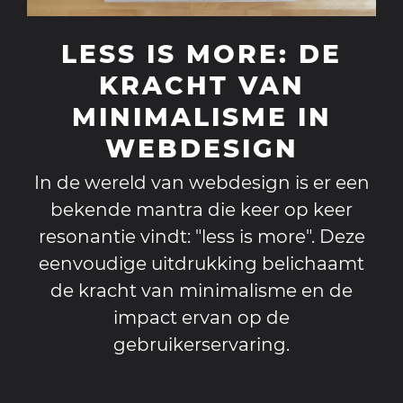
LESS IS MORE: DE
KRACHT VAN
MINIMALISME IN
WEBDESIGN
In de wereld van webdesign is er een
bekende mantra die keer op keer
resonantie vindt: "less is more". Deze
eenvoudige uitdrukking belichaamt
de kracht van minimalisme en de
impact ervan op de
gebruikerservaring.