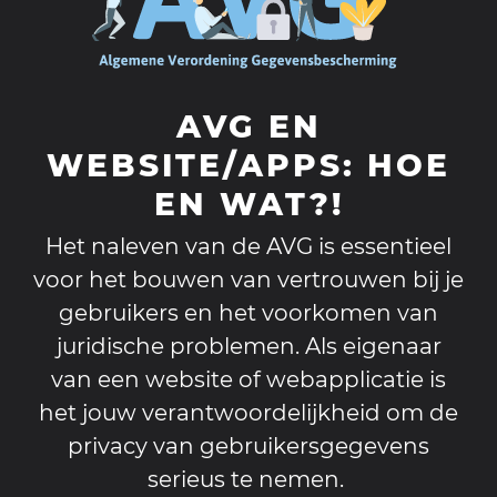
AVG EN
WEBSITE/APPS: HOE
EN WAT?!
Het naleven van de AVG is essentieel
voor het bouwen van vertrouwen bij je
gebruikers en het voorkomen van
juridische problemen. Als eigenaar
van een website of webapplicatie is
het jouw verantwoordelijkheid om de
privacy van gebruikersgegevens
serieus te nemen.