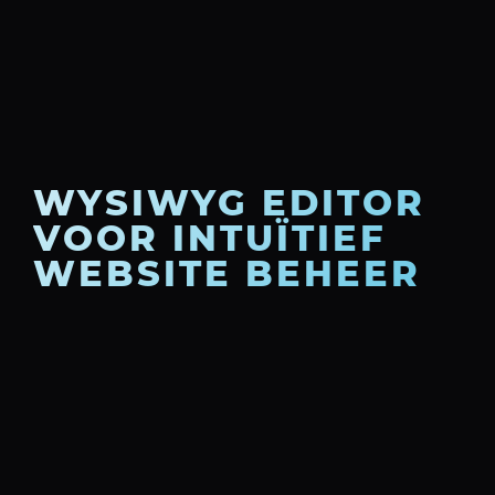
WYSIWYG EDITOR
VOOR INTUÏTIEF
WEBSITE BEHEER