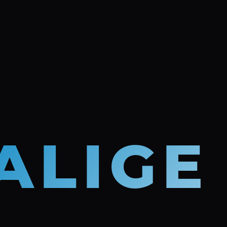
ALIGE